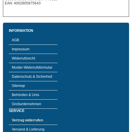
EAN: 4002805875643
INFORMATION
AGB
Impressum
Widerrufsrecht
Muster-Widerrufsformular
Datenschutz & Sicherheit
Sitemap
Behörden & Unis
Großunternehmen
SERVICE
Vertrag widerrufen
Versand & Lieferung