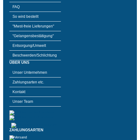
FAQ
So wird bestellt
"Mwst-freie Lieferungen"
"Gelangensbestätigung"
Entsorgung/Umwelt
Beschwerden/Schlichtung
ÜBER UNS
Unser Unternehmen
Zahlungsarten etc.
Kontakt
Unser Team
ZAHLUNGSARTEN