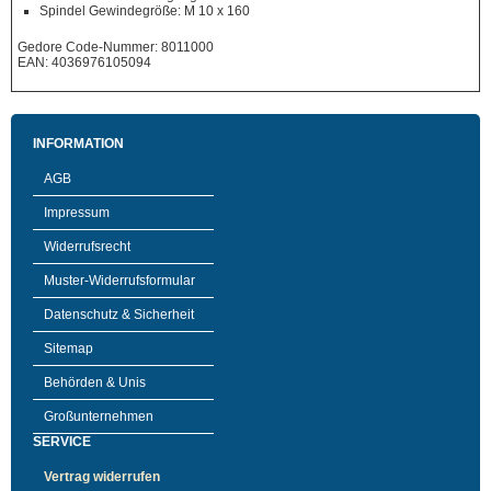
Spindel Gewindegröße: M 10 x 160
Gedore Code-Nummer: 8011000
EAN: 4036976105094
INFORMATION
AGB
Impressum
Widerrufsrecht
Muster-Widerrufsformular
Datenschutz & Sicherheit
Sitemap
Behörden & Unis
Großunternehmen
SERVICE
Vertrag widerrufen