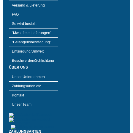
Versand & Lieferung
FAQ
So wird bestellt
"Mwst-freie Lieferungen"
"Gelangensbestätigung"
Entsorgung/Umwelt
Beschwerden/Schlichtung
ÜBER UNS
Unser Unternehmen
Zahlungsarten etc.
Kontakt
Unser Team
ZAHLUNGSARTEN