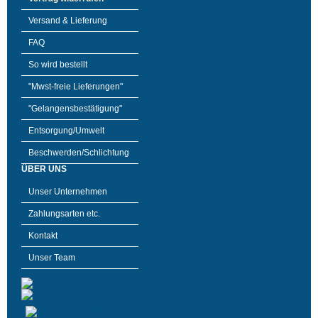
Versand & Lieferung
FAQ
So wird bestellt
"Mwst-freie Lieferungen"
"Gelangensbestätigung"
Entsorgung/Umwelt
Beschwerden/Schlichtung
ÜBER UNS
Unser Unternehmen
Zahlungsarten etc.
Kontakt
Unser Team