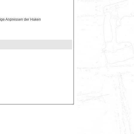
ätige Anpressen der Haken