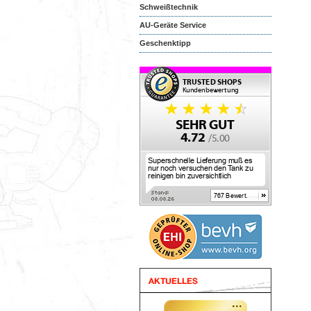
Schweißtechnik
AU-Geräte Service
Geschenktipp