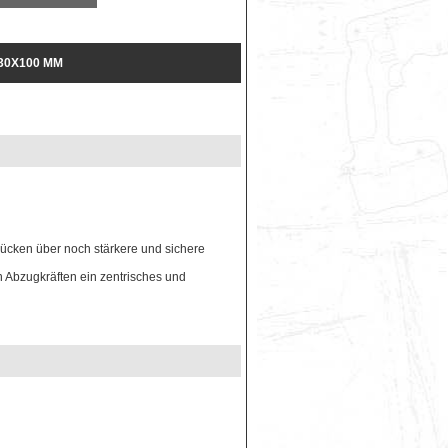
130X100 MM
ücken über noch stärkere und sichere
 Abzugkräften ein zentrisches und