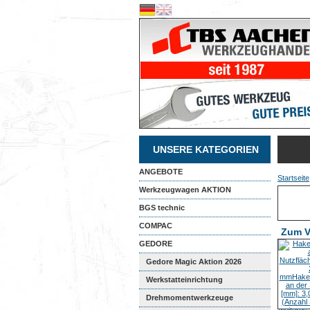
UNSERE KATEGORIEN
ANGEBOTE
Startseite
Werkzeugwagen AKTION
BGS technic
COMPAC
Zum V
GEDORE
Gedore Magic Aktion 2026
Werkstatteinrichtung
Drehmomentwerkzeuge