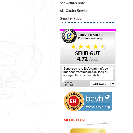
Schweißtechnik
AU-Geräte Service
Geschenktipp