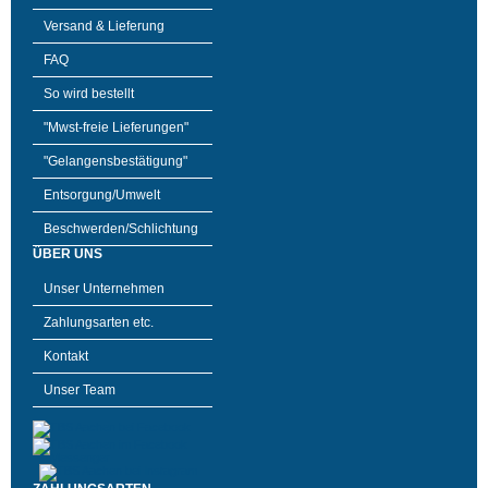
Versand & Lieferung
FAQ
So wird bestellt
"Mwst-freie Lieferungen"
"Gelangensbestätigung"
Entsorgung/Umwelt
Beschwerden/Schlichtung
ÜBER UNS
Unser Unternehmen
Zahlungsarten etc.
Kontakt
Unser Team