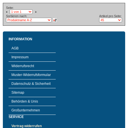
Seite:
Sortieren nach:
Artikel pro Seite:
INFORMATION
AGB
Impressum
Widerrufsrecht
Muster-Widerrufsformular
Datenschutz & Sicherheit
Sitemap
Behörden & Unis
Großunternehmen
SERVICE
Vertrag widerrufen