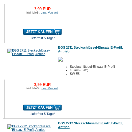
3,99 EUR
inkl. MwSt.
zzgl. Versand
JETZT KAUFEN
Lieferfrist 5 Tage*
BGS 2711 Steckschlüssel-Einsatz E-Profil,
Antrieb
Steckschlüssel-Einsatz E-Profil
10 mm (3/8")
SW E5
3,99 EUR
inkl. MwSt.
zzgl. Versand
JETZT KAUFEN
Lieferfrist 5 Tage*
BGS 2712 Steckschlüssel-Einsatz E-Profil,
Antrieb