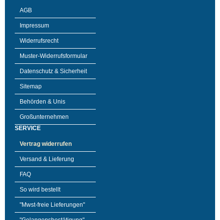
AGB
Impressum
Widerrufsrecht
Muster-Widerrufsformular
Datenschutz & Sicherheit
Sitemap
Behörden & Unis
Großunternehmen
SERVICE
Vertrag widerrufen
Versand & Lieferung
FAQ
So wird bestellt
"Mwst-freie Lieferungen"