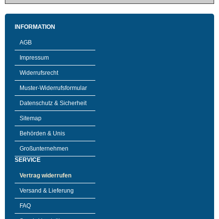
INFORMATION
AGB
Impressum
Widerrufsrecht
Muster-Widerrufsformular
Datenschutz & Sicherheit
Sitemap
Behörden & Unis
Großunternehmen
SERVICE
Vertrag widerrufen
Versand & Lieferung
FAQ