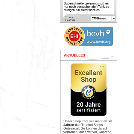
Unser Shop trägt seit mehr als
20
Jahren
das Trusted Shops
Gütesiegel. Sie können darauf
vertrauen, dass wir vor, während