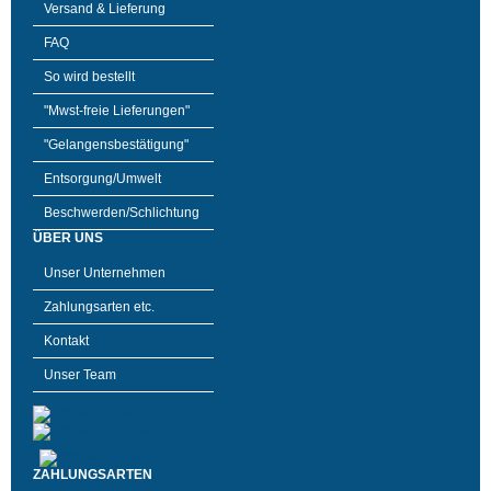
Versand & Lieferung
FAQ
So wird bestellt
"Mwst-freie Lieferungen"
"Gelangensbestätigung"
Entsorgung/Umwelt
Beschwerden/Schlichtung
ÜBER UNS
Unser Unternehmen
Zahlungsarten etc.
Kontakt
Unser Team
ZAHLUNGSARTEN