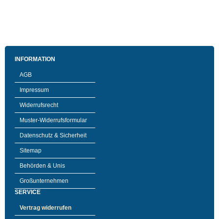
INFORMATION
AGB
Impressum
Widerrufsrecht
Muster-Widerrufsformular
Datenschutz & Sicherheit
Sitemap
Behörden & Unis
Großunternehmen
SERVICE
Vertrag widerrufen