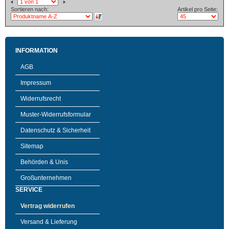
Sortieren nach:
Artikel pro Seite:
INFORMATION
AGB
Impressum
Widerrufsrecht
Muster-Widerrufsformular
Datenschutz & Sicherheit
Sitemap
Behörden & Unis
Großunternehmen
SERVICE
Vertrag widerrufen
Versand & Lieferung