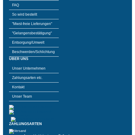
FAQ
So wird bestellt
"Mwst-freie Lieferungen"
"Gelangensbestätigung"
Entsorgung/Umwelt
Beschwerden/Schlichtung
ÜBER UNS
Unser Unternehmen
Zahlungsarten etc.
Kontakt
Unser Team
ZAHLUNGSARTEN