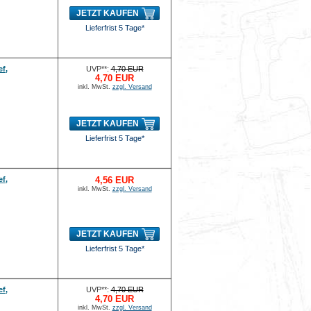
JETZT KAUFEN
Lieferfrist 5 Tage*
ef,
UVP**:
4,70 EUR
4,70 EUR
inkl. MwSt.
zzgl. Versand
JETZT KAUFEN
Lieferfrist 5 Tage*
ef,
4,56 EUR
inkl. MwSt.
zzgl. Versand
JETZT KAUFEN
Lieferfrist 5 Tage*
ef,
UVP**:
4,70 EUR
4,70 EUR
inkl. MwSt.
zzgl. Versand