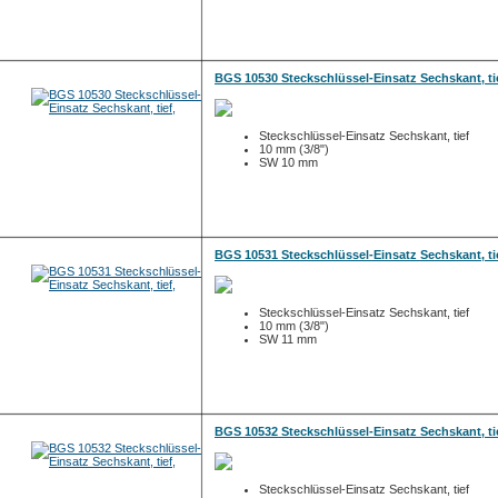
BGS 10530 Steckschlüssel-Einsatz Sechskant, ti
Steckschlüssel-Einsatz Sechskant, tief
10 mm (3/8")
SW 10 mm
BGS 10531 Steckschlüssel-Einsatz Sechskant, ti
Steckschlüssel-Einsatz Sechskant, tief
10 mm (3/8")
SW 11 mm
BGS 10532 Steckschlüssel-Einsatz Sechskant, ti
Steckschlüssel-Einsatz Sechskant, tief