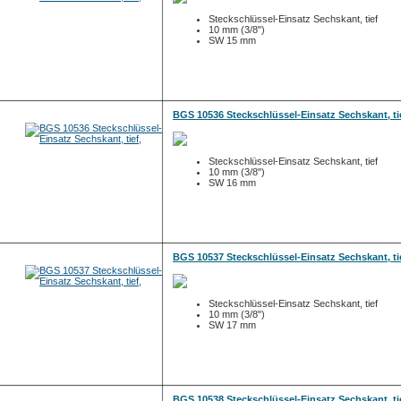
Steckschlüssel-Einsatz Sechskant, tief
10 mm (3/8")
SW 15 mm
BGS 10536 Steckschlüssel-Einsatz Sechskant, ti
Steckschlüssel-Einsatz Sechskant, tief
10 mm (3/8")
SW 16 mm
BGS 10537 Steckschlüssel-Einsatz Sechskant, ti
Steckschlüssel-Einsatz Sechskant, tief
10 mm (3/8")
SW 17 mm
BGS 10538 Steckschlüssel-Einsatz Sechskant, ti