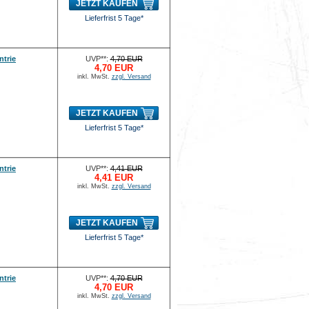
JETZT KAUFEN
Lieferfrist 5 Tage*
ntrie
UVP**:
4,70 EUR
4,70 EUR
inkl. MwSt.
zzgl. Versand
JETZT KAUFEN
Lieferfrist 5 Tage*
ntrie
UVP**:
4,41 EUR
4,41 EUR
inkl. MwSt.
zzgl. Versand
JETZT KAUFEN
Lieferfrist 5 Tage*
ntrie
UVP**:
4,70 EUR
4,70 EUR
inkl. MwSt.
zzgl. Versand