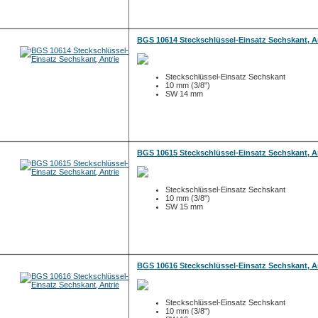
BGS 10614 Steckschlüssel-Einsatz Sechskant, A
Steckschlüssel-Einsatz Sechskant
10 mm (3/8")
SW 14 mm
BGS 10615 Steckschlüssel-Einsatz Sechskant, A
Steckschlüssel-Einsatz Sechskant
10 mm (3/8")
SW 15 mm
BGS 10616 Steckschlüssel-Einsatz Sechskant, A
Steckschlüssel-Einsatz Sechskant
10 mm (3/8")