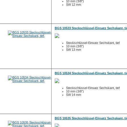
10 mm (3/8")
SW 12 mm
BGS 10533 Steckschlüssel-Einsatz Sechskant, ti
Steckschlüssel-Einsatz Sechskant, tief
10 mm (3/8")
SW 13 mm
BGS 10534 Steckschlüssel-Einsatz Sechskant, ti
Steckschlüssel-Einsatz Sechskant, tief
10 mm (3/8")
SW 14 mm
BGS 10535 Steckschlüssel-Einsatz Sechskant, ti