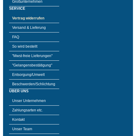
Großunternehmen
SERVICE
Vertrag widerrufen
Versand & Lieferung
FAQ
So wird bestellt
"Mwst-freie Lieferungen"
"Gelangensbestätigung"
Entsorgung/Umwelt
Beschwerden/Schlichtung
ÜBER UNS
Unser Unternehmen
Zahlungsarten etc.
Kontakt
Unser Team