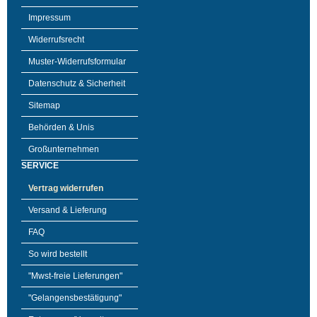
Impressum
Widerrufsrecht
Muster-Widerrufsformular
Datenschutz & Sicherheit
Sitemap
Behörden & Unis
Großunternehmen
SERVICE
Vertrag widerrufen
Versand & Lieferung
FAQ
So wird bestellt
"Mwst-freie Lieferungen"
"Gelangensbestätigung"