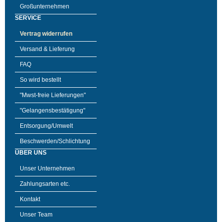
Großunternehmen
SERVICE
Vertrag widerrufen
Versand & Lieferung
FAQ
So wird bestellt
"Mwst-freie Lieferungen"
"Gelangensbestätigung"
Entsorgung/Umwelt
Beschwerden/Schlichtung
ÜBER UNS
Unser Unternehmen
Zahlungsarten etc.
Kontakt
Unser Team