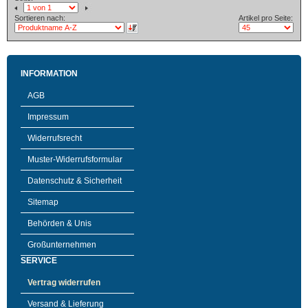
Sortieren nach:
Artikel pro Seite:
INFORMATION
AGB
Impressum
Widerrufsrecht
Muster-Widerrufsformular
Datenschutz & Sicherheit
Sitemap
Behörden & Unis
Großunternehmen
SERVICE
Vertrag widerrufen
Versand & Lieferung