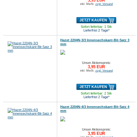
3,95 EUR
inkl. MwSt.
zzgl. Versand
JETZT KAUFEN
Sofort lieferbar: 1 Stk
Lieferfrist 2 Tage*
Hazet 2204N-3/3 Innensechskant-Bit-Satz 3
mm
Unser Aktionspreis:
3,95 EUR
inkl. MwSt.
zzgl. Versand
JETZT KAUFEN
Sofort lieferbar: 2 Stk
Lieferfrist 2 Tage*
Hazet 2204N-4/3 Innensechskant-Bit-Satz 4
mm
Unser Aktionspreis:
3,95 EUR