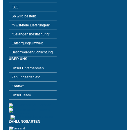
FAQ
So wird bestellt
"Mwst-freie Lieferungen"
"Gelangensbestätigung"
Entsorgung/Umwelt
Beschwerden/Schlichtung
ÜBER UNS
Unser Unternehmen
Zahlungsarten etc.
Kontakt
Unser Team
ZAHLUNGSARTEN