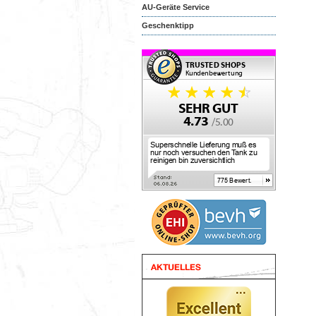
AU-Geräte Service
Geschenktipp