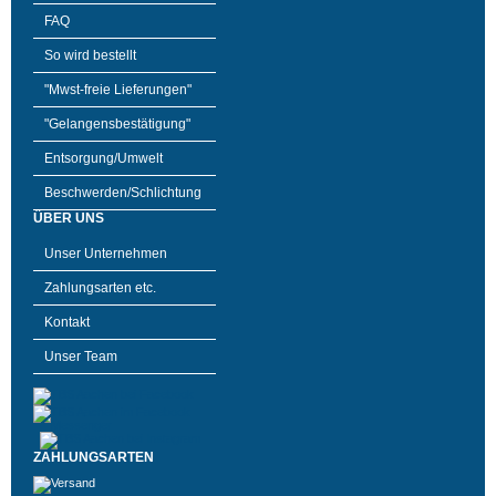
FAQ
So wird bestellt
"Mwst-freie Lieferungen"
"Gelangensbestätigung"
Entsorgung/Umwelt
Beschwerden/Schlichtung
ÜBER UNS
Unser Unternehmen
Zahlungsarten etc.
Kontakt
Unser Team
ZAHLUNGSARTEN