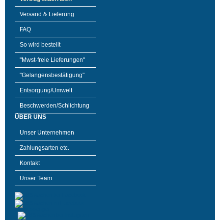
Versand & Lieferung
FAQ
So wird bestellt
"Mwst-freie Lieferungen"
"Gelangensbestätigung"
Entsorgung/Umwelt
Beschwerden/Schlichtung
ÜBER UNS
Unser Unternehmen
Zahlungsarten etc.
Kontakt
Unser Team