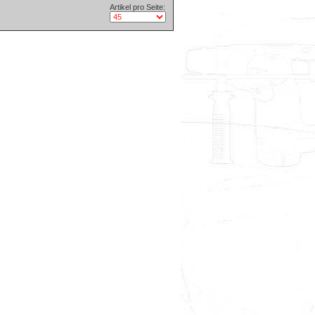
Artikel pro Seite: