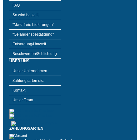
FAQ
So wird bestellt
"Mwst-freie Lieferungen"
"Gelangensbestätigung"
Entsorgung/Umwelt
Beschwerden/Schlichtung
ÜBER UNS
Unser Unternehmen
Zahlungsarten etc.
Kontakt
Unser Team
ZAHLUNGSARTEN