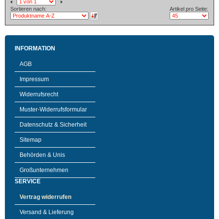
Sortieren nach:
Artikel pro Seite:
INFORMATION
AGB
Impressum
Widerrufsrecht
Muster-Widerrufsformular
Datenschutz & Sicherheit
Sitemap
Behörden & Unis
Großunternehmen
SERVICE
Vertrag widerrufen
Versand & Lieferung