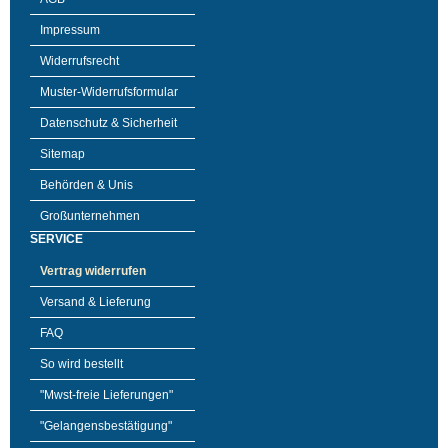
Impressum
Widerrufsrecht
Muster-Widerrufsformular
Datenschutz & Sicherheit
Sitemap
Behörden & Unis
Großunternehmen
SERVICE
Vertrag widerrufen
Versand & Lieferung
FAQ
So wird bestellt
"Mwst-freie Lieferungen"
"Gelangensbestätigung"