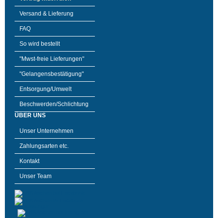
Versand & Lieferung
FAQ
So wird bestellt
"Mwst-freie Lieferungen"
"Gelangensbestätigung"
Entsorgung/Umwelt
Beschwerden/Schlichtung
ÜBER UNS
Unser Unternehmen
Zahlungsarten etc.
Kontakt
Unser Team