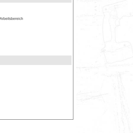
Arbeitsbereich