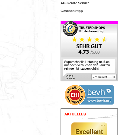
AU-Geräte Service
Geschenktipp