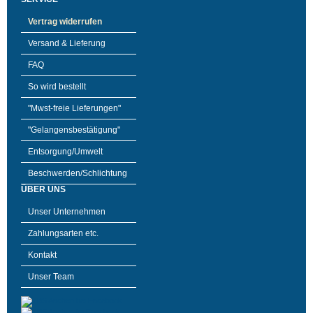
Vertrag widerrufen
Versand & Lieferung
FAQ
So wird bestellt
"Mwst-freie Lieferungen"
"Gelangensbestätigung"
Entsorgung/Umwelt
Beschwerden/Schlichtung
ÜBER UNS
Unser Unternehmen
Zahlungsarten etc.
Kontakt
Unser Team