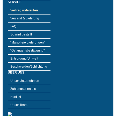
SERVICE
Vertrag widerrufen
Versand & Lieferung
FAQ
So wird bestellt
"Mwst-freie Lieferungen"
"Gelangensbestätigung"
Entsorgung/Umwelt
Beschwerden/Schlichtung
ÜBER UNS
Unser Unternehmen
Zahlungsarten etc.
Kontakt
Unser Team