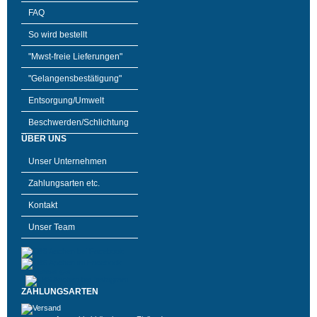
FAQ
So wird bestellt
"Mwst-freie Lieferungen"
"Gelangensbestätigung"
Entsorgung/Umwelt
Beschwerden/Schlichtung
ÜBER UNS
Unser Unternehmen
Zahlungsarten etc.
Kontakt
Unser Team
ZAHLUNGSARTEN