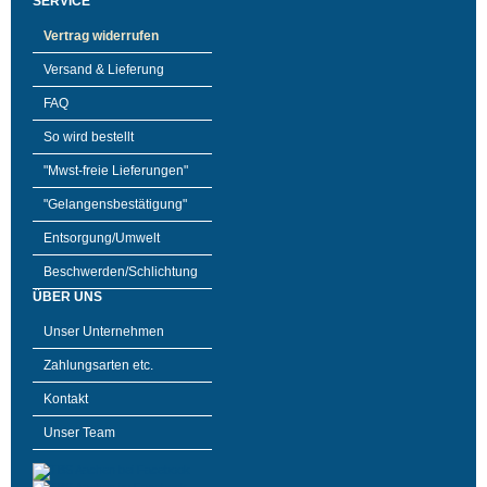
SERVICE
Vertrag widerrufen
Versand & Lieferung
FAQ
So wird bestellt
"Mwst-freie Lieferungen"
"Gelangensbestätigung"
Entsorgung/Umwelt
Beschwerden/Schlichtung
ÜBER UNS
Unser Unternehmen
Zahlungsarten etc.
Kontakt
Unser Team