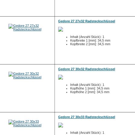
Gedore 27 27x32 Radsteckschlüssel
Inhalt (Anzahl Stück): 1
Kopfbreite 1 [mm]: 34,5 mm
Kopfbreite 2 [mm]: 34,5 mm
Gedore 27 30x32 Radsteckschlüssel
Inhalt (Anzahl Stück): 1
Kopfhöhe 1 [mm]: 34,5 mm
Kopfhöhe 2 [mm]: 34,5 mm
Gedore 27 30x33 Radsteckschlüssel
Inhalt (Anzahl Stück): 1