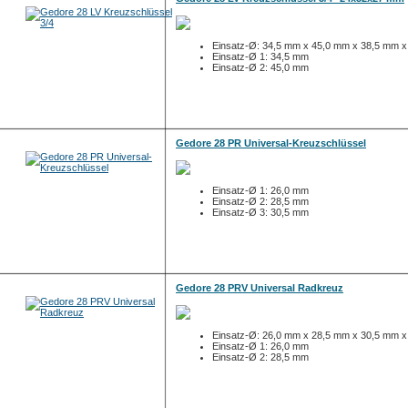
Einsatz-Ø: 34,5 mm x 45,0 mm x 38,5 mm 
Einsatz-Ø 1: 34,5 mm
Einsatz-Ø 2: 45,0 mm
Gedore 28 PR Universal-Kreuzschlüssel
Einsatz-Ø 1: 26,0 mm
Einsatz-Ø 2: 28,5 mm
Einsatz-Ø 3: 30,5 mm
Gedore 28 PRV Universal Radkreuz
Einsatz-Ø: 26,0 mm x 28,5 mm x 30,5 mm 
Einsatz-Ø 1: 26,0 mm
Einsatz-Ø 2: 28,5 mm