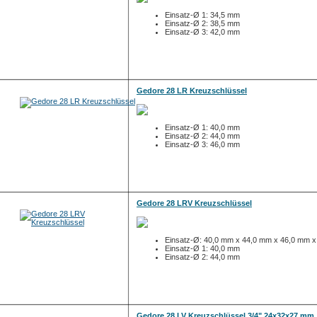
Einsatz-Ø 1: 34,5 mm
Einsatz-Ø 2: 38,5 mm
Einsatz-Ø 3: 42,0 mm
Gedore 28 LR Kreuzschlüssel
Einsatz-Ø 1: 40,0 mm
Einsatz-Ø 2: 44,0 mm
Einsatz-Ø 3: 46,0 mm
Gedore 28 LRV Kreuzschlüssel
Einsatz-Ø: 40,0 mm x 44,0 mm x 46,0 mm 
Einsatz-Ø 1: 40,0 mm
Einsatz-Ø 2: 44,0 mm
Gedore 28 LV Kreuzschlüssel 3/4" 24x32x27 mm