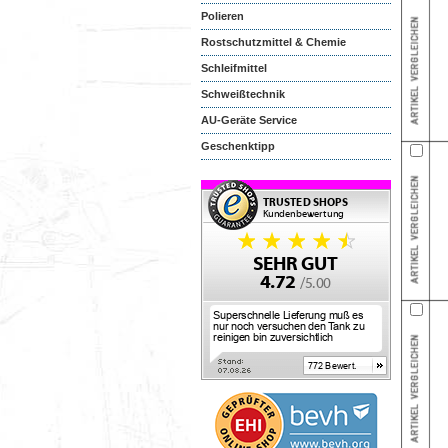
Polieren
Rostschutzmittel & Chemie
Schleifmittel
Schweißtechnik
AU-Geräte Service
Geschenktipp