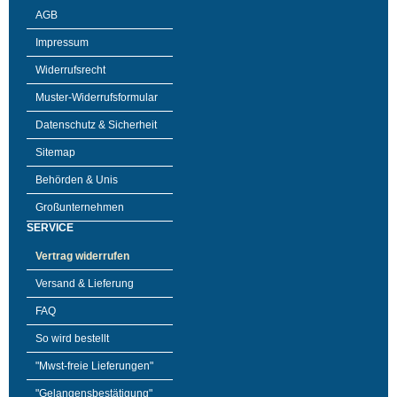
AGB
Impressum
Widerrufsrecht
Muster-Widerrufsformular
Datenschutz & Sicherheit
Sitemap
Behörden & Unis
Großunternehmen
SERVICE
Vertrag widerrufen
Versand & Lieferung
FAQ
So wird bestellt
"Mwst-freie Lieferungen"
"Gelangensbestätigung"