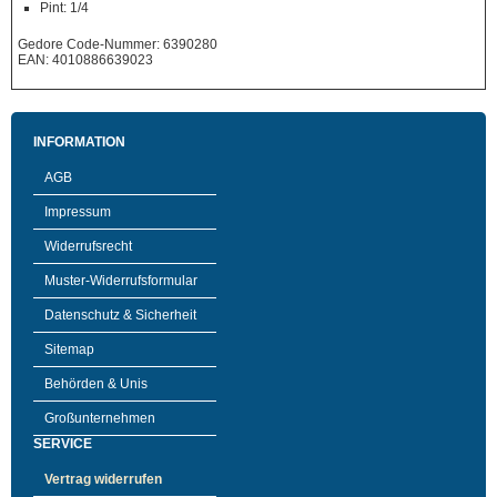
Pint: 1/4
Gedore Code-Nummer: 6390280
EAN: 4010886639023
INFORMATION
AGB
Impressum
Widerrufsrecht
Muster-Widerrufsformular
Datenschutz & Sicherheit
Sitemap
Behörden & Unis
Großunternehmen
SERVICE
Vertrag widerrufen