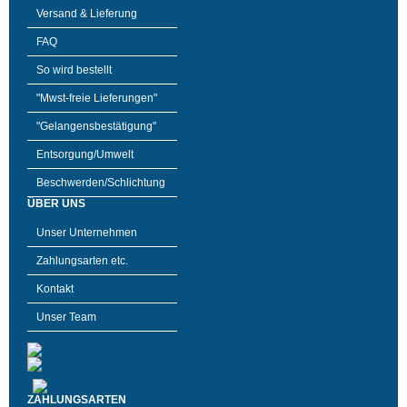
Versand & Lieferung
FAQ
So wird bestellt
"Mwst-freie Lieferungen"
"Gelangensbestätigung"
Entsorgung/Umwelt
Beschwerden/Schlichtung
ÜBER UNS
Unser Unternehmen
Zahlungsarten etc.
Kontakt
Unser Team
ZAHLUNGSARTEN