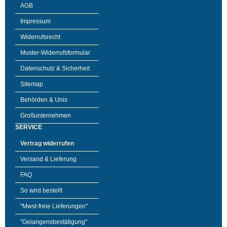
AGB
Impressum
Widerrufsrecht
Muster-Widerrufsformular
Datenschutz & Sicherheit
Sitemap
Behörden & Unis
Großunternehmen
SERVICE
Vertrag widerrufen
Versand & Lieferung
FAQ
So wird bestellt
"Mwst-freie Lieferungen"
"Gelangensbestätigung"