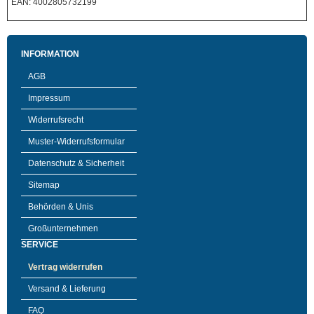
EAN: 4002805732199
INFORMATION
AGB
Impressum
Widerrufsrecht
Muster-Widerrufsformular
Datenschutz & Sicherheit
Sitemap
Behörden & Unis
Großunternehmen
SERVICE
Vertrag widerrufen
Versand & Lieferung
FAQ