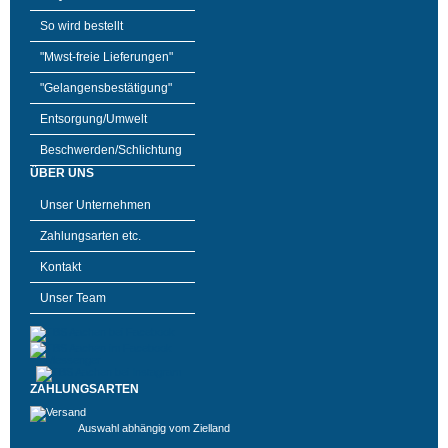
So wird bestellt
"Mwst-freie Lieferungen"
"Gelangensbestätigung"
Entsorgung/Umwelt
Beschwerden/Schlichtung
ÜBER UNS
Unser Unternehmen
Zahlungsarten etc.
Kontakt
Unser Team
ZAHLUNGSARTEN
Auswahl abhängig vom Zielland