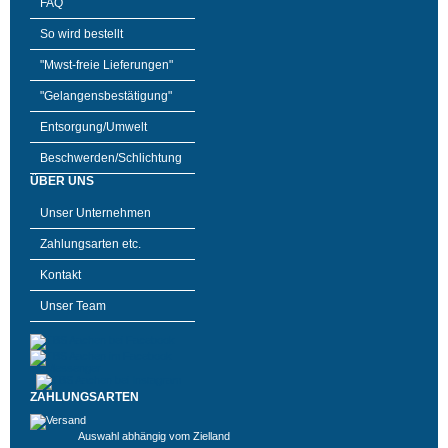
FAQ
So wird bestellt
"Mwst-freie Lieferungen"
"Gelangensbestätigung"
Entsorgung/Umwelt
Beschwerden/Schlichtung
ÜBER UNS
Unser Unternehmen
Zahlungsarten etc.
Kontakt
Unser Team
ZAHLUNGSARTEN
Auswahl abhängig vom Zielland