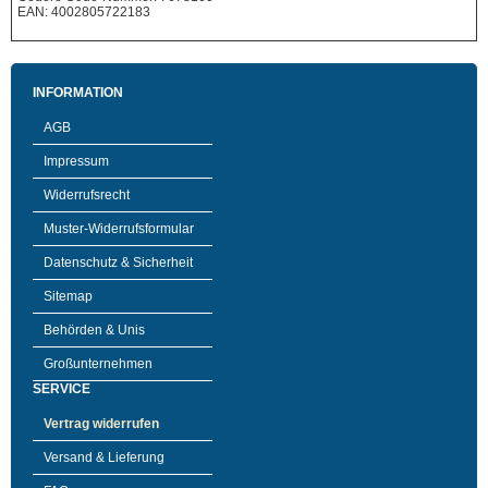
EAN: 4002805722183
INFORMATION
AGB
Impressum
Widerrufsrecht
Muster-Widerrufsformular
Datenschutz & Sicherheit
Sitemap
Behörden & Unis
Großunternehmen
SERVICE
Vertrag widerrufen
Versand & Lieferung