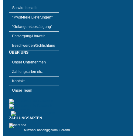
So wird bestellt
"Mwst-freie Lieferungen"
"Gelangensbestätigung"
Entsorgung/Umwelt
Beschwerden/Schlichtung
ÜBER UNS
Unser Unternehmen
Zahlungsarten etc.
Kontakt
Unser Team
ZAHLUNGSARTEN
Auswahl abhängig vom Zielland