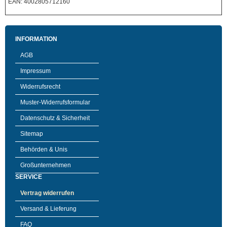
EAN: 4002805712160
INFORMATION
AGB
Impressum
Widerrufsrecht
Muster-Widerrufsformular
Datenschutz & Sicherheit
Sitemap
Behörden & Unis
Großunternehmen
SERVICE
Vertrag widerrufen
Versand & Lieferung
FAQ