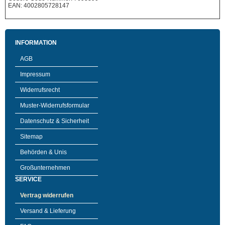
EAN: 4002805728147
INFORMATION
AGB
Impressum
Widerrufsrecht
Muster-Widerrufsformular
Datenschutz & Sicherheit
Sitemap
Behörden & Unis
Großunternehmen
SERVICE
Vertrag widerrufen
Versand & Lieferung