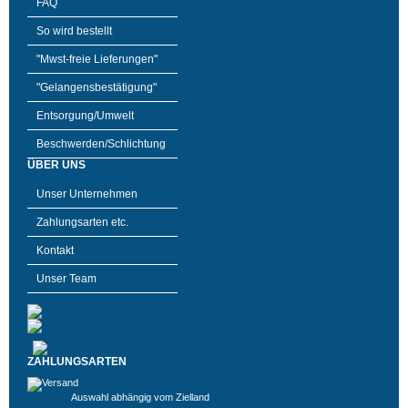
FAQ
So wird bestellt
"Mwst-freie Lieferungen"
"Gelangensbestätigung"
Entsorgung/Umwelt
Beschwerden/Schlichtung
ÜBER UNS
Unser Unternehmen
Zahlungsarten etc.
Kontakt
Unser Team
ZAHLUNGSARTEN
Auswahl abhängig vom Zielland