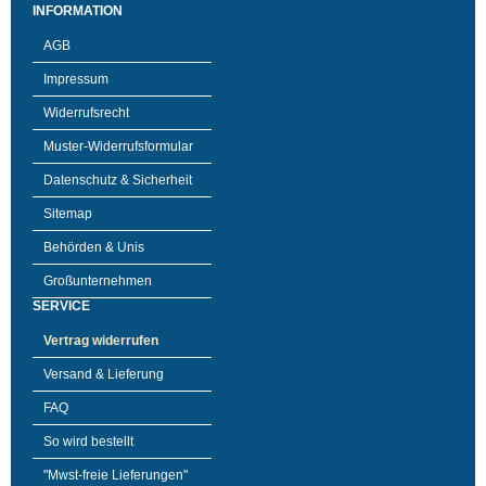
INFORMATION
AGB
Impressum
Widerrufsrecht
Muster-Widerrufsformular
Datenschutz & Sicherheit
Sitemap
Behörden & Unis
Großunternehmen
SERVICE
Vertrag widerrufen
Versand & Lieferung
FAQ
So wird bestellt
"Mwst-freie Lieferungen"