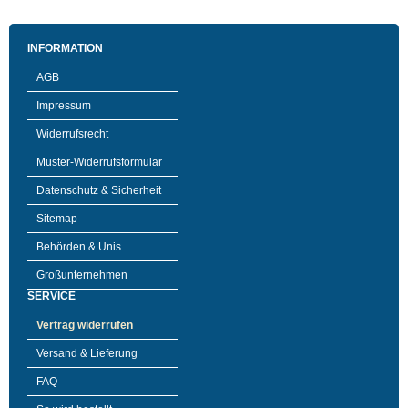
INFORMATION
AGB
Impressum
Widerrufsrecht
Muster-Widerrufsformular
Datenschutz & Sicherheit
Sitemap
Behörden & Unis
Großunternehmen
SERVICE
Vertrag widerrufen
Versand & Lieferung
FAQ