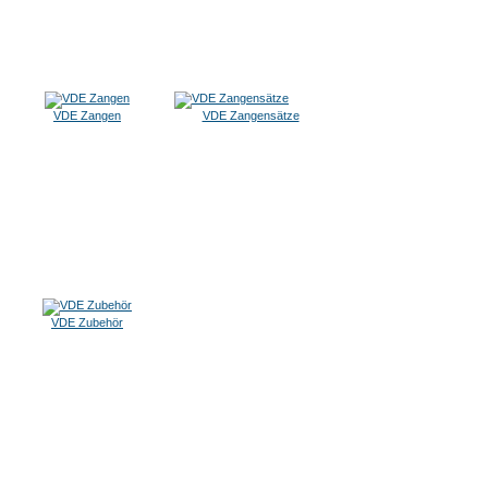
VDE Zangen
VDE Zangensätze
VDE Zubehör