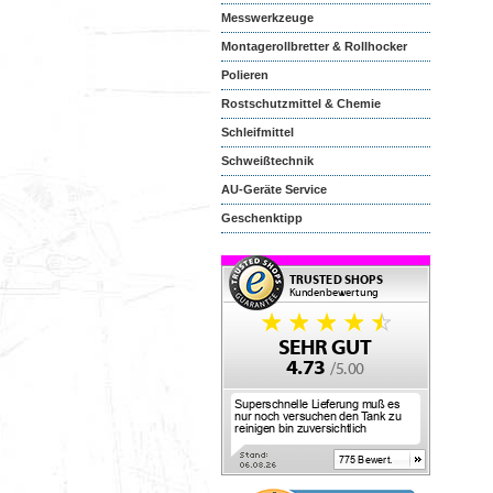
Messwerkzeuge
Montagerollbretter & Rollhocker
Polieren
Rostschutzmittel & Chemie
Schleifmittel
Schweißtechnik
AU-Geräte Service
Geschenktipp