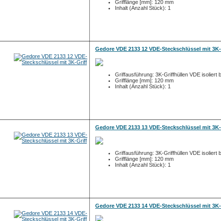
Grifflänge [mm]: 120 mm
Inhalt (Anzahl Stück): 1
Gedore VDE 2133 12 VDE-Steckschlüssel mit 3K-
Griffausführung: 3K-Griffhüllen VDE isoliert 
Grifflänge [mm]: 120 mm
Inhalt (Anzahl Stück): 1
Gedore VDE 2133 13 VDE-Steckschlüssel mit 3K-
Griffausführung: 3K-Griffhüllen VDE isoliert 
Grifflänge [mm]: 120 mm
Inhalt (Anzahl Stück): 1
Gedore VDE 2133 14 VDE-Steckschlüssel mit 3K-