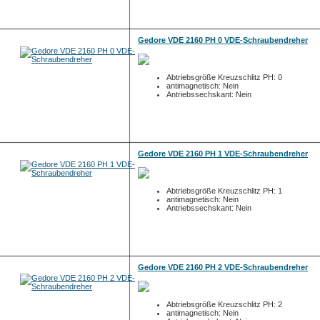
Gedore VDE 2160 PH 0 VDE-Schraubendreher
Abtriebsgröße Kreuzschlitz PH: 0
antimagnetisch: Nein
Antriebssechskant: Nein
Gedore VDE 2160 PH 1 VDE-Schraubendreher
Abtriebsgröße Kreuzschlitz PH: 1
antimagnetisch: Nein
Antriebssechskant: Nein
Gedore VDE 2160 PH 2 VDE-Schraubendreher
Abtriebsgröße Kreuzschlitz PH: 2
antimagnetisch: Nein