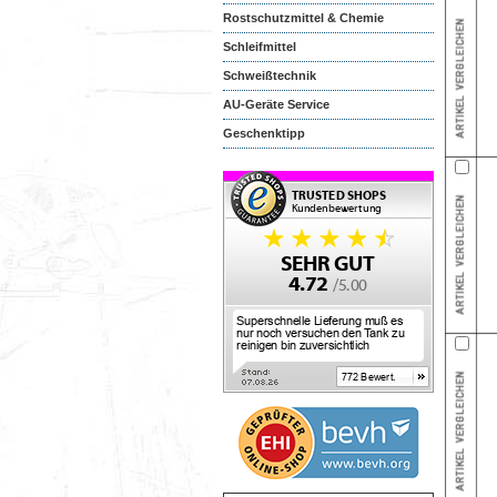
Rostschutzmittel & Chemie
Schleifmittel
Schweißtechnik
AU-Geräte Service
Geschenktipp