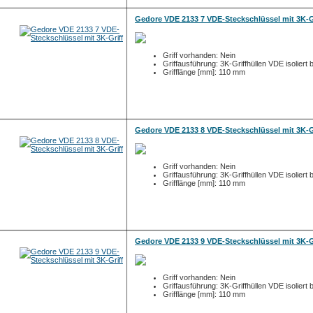
Gedore VDE 2133 7 VDE-Steckschlüssel mit 3K-G
Griff vorhanden: Nein
Griffausführung: 3K-Griffhüllen VDE isoliert 
Grifflänge [mm]: 110 mm
Gedore VDE 2133 8 VDE-Steckschlüssel mit 3K-G
Griff vorhanden: Nein
Griffausführung: 3K-Griffhüllen VDE isoliert 
Grifflänge [mm]: 110 mm
Gedore VDE 2133 9 VDE-Steckschlüssel mit 3K-G
Griff vorhanden: Nein
Griffausführung: 3K-Griffhüllen VDE isoliert 
Grifflänge [mm]: 110 mm