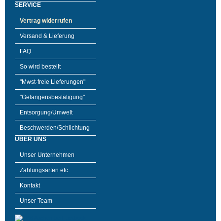
SERVICE
Vertrag widerrufen
Versand & Lieferung
FAQ
So wird bestellt
"Mwst-freie Lieferungen"
"Gelangensbestätigung"
Entsorgung/Umwelt
Beschwerden/Schlichtung
ÜBER UNS
Unser Unternehmen
Zahlungsarten etc.
Kontakt
Unser Team