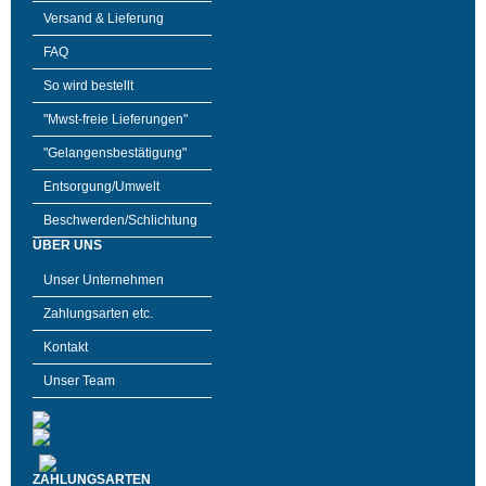
Versand & Lieferung
FAQ
So wird bestellt
"Mwst-freie Lieferungen"
"Gelangensbestätigung"
Entsorgung/Umwelt
Beschwerden/Schlichtung
ÜBER UNS
Unser Unternehmen
Zahlungsarten etc.
Kontakt
Unser Team
ZAHLUNGSARTEN