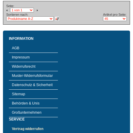
Seite:
Sortieren nach:
Artikel pro Seite:
INFORMATION
AGB
Impressum
Widerrufsrecht
Muster-Widerrufsformular
Datenschutz & Sicherheit
Sitemap
Behörden & Unis
Großunternehmen
SERVICE
Vertrag widerrufen