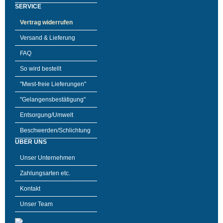
SERVICE
Vertrag widerrufen
Versand & Lieferung
FAQ
So wird bestellt
"Mwst-freie Lieferungen"
"Gelangensbestätigung"
Entsorgung/Umwelt
Beschwerden/Schlichtung
ÜBER UNS
Unser Unternehmen
Zahlungsarten etc.
Kontakt
Unser Team