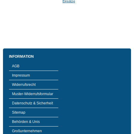
Einsätze
INFORMATION
AGB
Impressum
Widerrufsrecht
Muster-Widerrufsformular
Datenschutz & Sicherheit
Sitemap
Behörden & Unis
Großunternehmen