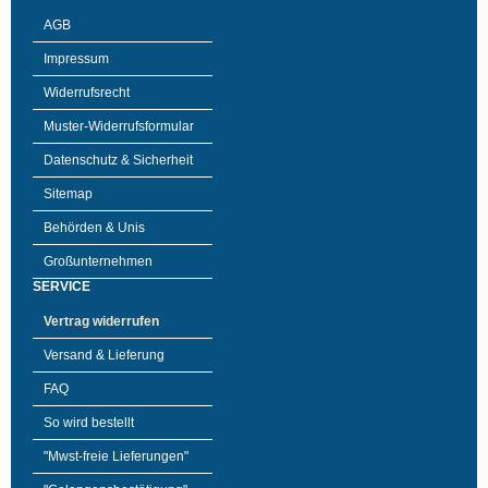
AGB
Impressum
Widerrufsrecht
Muster-Widerrufsformular
Datenschutz & Sicherheit
Sitemap
Behörden & Unis
Großunternehmen
SERVICE
Vertrag widerrufen
Versand & Lieferung
FAQ
So wird bestellt
"Mwst-freie Lieferungen"