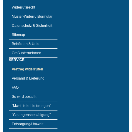
Widerrufsrecht
Muster-Widerrufsformular
Datenschutz & Sicherheit
Sitemap
Behörden & Unis
Großunternehmen
SERVICE
Vertrag widerrufen
Versand & Lieferung
FAQ
So wird bestellt
"Mwst-freie Lieferungen"
"Gelangensbestätigung"
Entsorgung/Umwelt