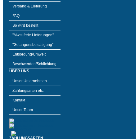
Versand & Lieferung
FAQ
So wird bestellt
"Mwst-freie Lieferungen"
"Gelangensbestätigung"
Entsorgung/Umwelt
Beschwerden/Schlichtung
ÜBER UNS
Unser Unternehmen
Zahlungsarten etc.
Kontakt
Unser Team
ZAHLUNGSARTEN