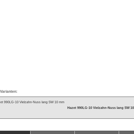
Varianten:
Hazet 990LG-10 Vielzahn-Nuss lang SW 1