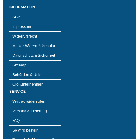
INFORMATION
AGB
Impressum
Widerrufsrecht
Muster-Widerrufsformular
Datenschutz & Sicherheit
Sitemap
Behörden & Unis
Großunternehmen
SERVICE
Vertrag widerrufen
Versand & Lieferung
FAQ
So wird bestellt