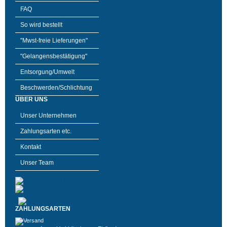
FAQ
So wird bestellt
"Mwst-freie Lieferungen"
"Gelangensbestätigung"
Entsorgung/Umwelt
Beschwerden/Schlichtung
ÜBER UNS
Unser Unternehmen
Zahlungsarten etc.
Kontakt
Unser Team
ZAHLUNGSARTEN